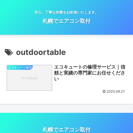
安心、丁寧な作業をお約束いたします。
札幌でエアコン取付
outdoortable
エコキュートの修理サービス｜信
エコキュート修理
頼と実績の専門家にお任せくださ
い
2020.09.27
札幌でエアコン取付