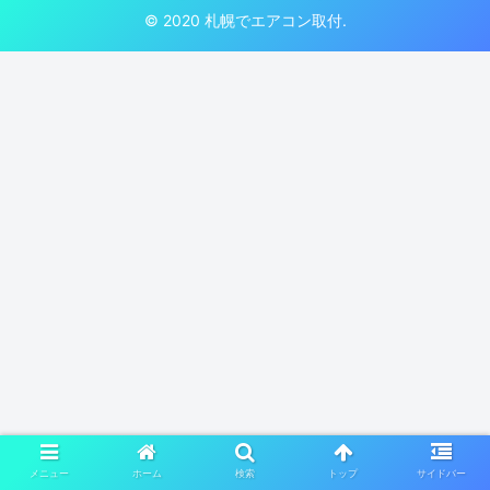
© 2020 札幌でエアコン取付.
メニュー
ホーム
検索
トップ
サイドバー